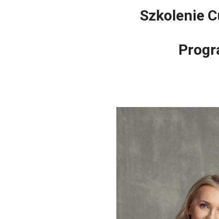
Szkolenie 
Progr