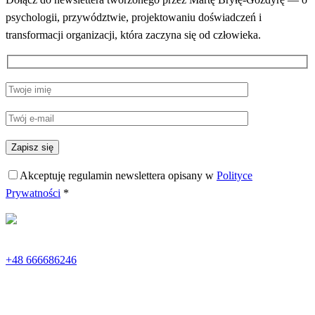
psychologii, przywództwie, projektowaniu doświadczeń i
transformacji organizacji, która zaczyna się od człowieka.
Akceptuję regulamin newslettera opisany w
Polityce
Prywatności
*
+48 666686246