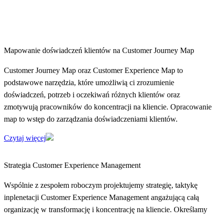
Mapowanie doświadczeń klientów na Customer Journey Map
Customer Journey Map oraz Customer Experience Map to
podstawowe narzędzia, które umożliwią ci zrozumienie
doświadczeń, potrzeb i oczekiwań różnych klientów oraz
zmotywują pracowników do koncentracji na kliencie. Opracowanie
map to wstęp do zarządzania doświadczeniami klientów.
Czytaj więcej
Strategia Customer Experience Management
Wspólnie z zespołem roboczym projektujemy strategię, taktykę
inplenetacji Customer Experience Management angażującą całą
organizację w transformację i koncentrację na kliencie. Określamy