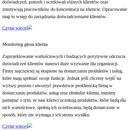
doświadczeń, potrzeb i oczekiwań różnych klientów oraz
zmotywują pracowników do koncentracji na kliencie. Opracowanie
map to wstęp do zarządzania doświadczeniami klientów.
Czytaj więcej
Monitoring głosu klienta
Zaprojektowanie wartościowych i budzących pozytywne odczucia
doświadczeń klientów stanowi duże wyzwanie dla organizacji.
Firmy najczęściej są skupione na dostarczaniu produktów i usług,
które mają spełniać swoje funkcje. Jednak jeśli chcemy wejść na
wyższy poziom i stworzyć prawdziwie prokliencką firmą w
dostarczaniu produktów, usług oraz obsłudze klienta, musimy
pamiętać o tym, że nasi klienci oczekują produktów, które będą dla
nich wartościowe, spełnią ich oczekiwania, będą dostarczone w
sposób, który nie wymaga z ich strony wysiłku.
Czytaj więcej