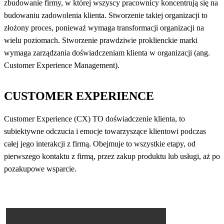
zbudowanie firmy, w której wszyscy pracownicy koncentrują się na
budowaniu zadowolenia klienta. Stworzenie takiej organizacji to
złożony proces, ponieważ wymaga transformacji organizacji na
wielu poziomach. Stworzenie prawdziwie proklienckie marki
wymaga zarządzania doświadczeniam klienta w organizacji (ang.
Customer Experience Management).
CUSTOMER EXPERIENCE
Customer Experience (CX) TO doświadczenie klienta, to
subiektywne odczucia i emocje towarzyszące klientowi podczas
całej jego interakcji z firmą. Obejmuje to wszystkie etapy, od
pierwszego kontaktu z firmą, przez zakup produktu lub usługi, aż po
pozakupowe wsparcie.