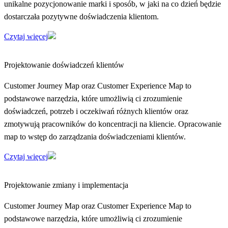
unikalne pozycjonowanie marki i sposób, w jaki na co dzień będzie
dostarczała pozytywne doświadczenia klientom.
Czytaj więcej
Projektowanie doświadczeń klientów
Customer Journey Map oraz Customer Experience Map to
podstawowe narzędzia, które umożliwią ci zrozumienie
doświadczeń, potrzeb i oczekiwań różnych klientów oraz
zmotywują pracowników do koncentracji na kliencie. Opracowanie
map to wstęp do zarządzania doświadczeniami klientów.
Czytaj więcej
Projektowanie zmiany i implementacja
Customer Journey Map oraz Customer Experience Map to
podstawowe narzędzia, które umożliwią ci zrozumienie