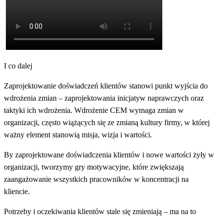
I co dalej
Zaprojektowanie doświadczeń klientów stanowi punkt wyjścia do
wdrożenia zmian – zaprojektowania inicjatyw naprawczych oraz
taktyki ich wdrożenia. Wdrożenie CEM wymaga zmian w
organizacji, często wiążących się ze zmianą kultury firmy, w której
ważny element stanowią misja, wizja i wartości.
By zaprojektowane doświadczenia klientów i nowe wartości żyły w
organizacji, tworzymy gry motywacyjne, które zwiększają
zaangażowanie wszystkich pracowników w koncentracji na
kliencie.
Potrzeby i oczekiwania klientów stale się zmieniają – ma na to