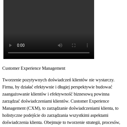
Customer Experience Management
Tworzenie pozytywnych doświadczeń klientów nie wystarczy.
Firma, by działać efektywnie i długiej perspektywie budować
zaangażowanie klientów i efektywność biznesową powinna
zarządzać doświadczeniami klientów. Customer Experience
Management (CXM), to zarządzanie doświadczeniami klienta, to
holistyczne podejście do zarządzania wszystkimi aspektami
doświadczenia klienta. Obejmuje to tworzenie strategii, procesów,