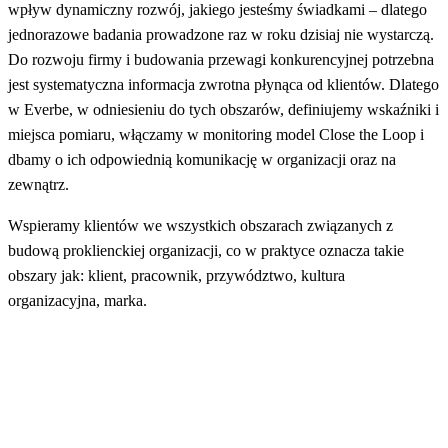
wpływ dynamiczny rozwój, jakiego jesteśmy świadkami – dlatego
jednorazowe badania prowadzone raz w roku dzisiaj nie wystarczą.
Do rozwoju firmy i budowania przewagi konkurencyjnej potrzebna
jest systematyczna informacja zwrotna płynąca od klientów. Dlatego
w Everbe, w odniesieniu do tych obszarów, definiujemy wskaźniki i
miejsca pomiaru, włączamy w monitoring model Close the Loop i
dbamy o ich odpowiednią komunikację w organizacji oraz na
zewnątrz.
Wspieramy klientów we wszystkich obszarach związanych z
budową proklienckiej organizacji, co w praktyce oznacza takie
obszary jak: klient, pracownik, przywództwo, kultura
organizacyjna, marka.