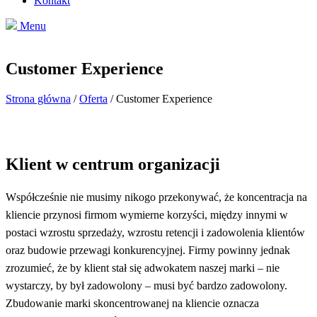
Kontakt
Menu
Customer Experience
Strona główna
/
Oferta
/
Customer Experience
Klient w centrum organizacji
Współcześnie nie musimy nikogo przekonywać, że koncentracja na
kliencie przynosi firmom wymierne korzyści, między innymi w
postaci wzrostu sprzedaży, wzrostu retencji i zadowolenia klientów
oraz budowie przewagi konkurencyjnej. Firmy powinny jednak
zrozumieć, że by klient stał się adwokatem naszej marki – nie
wystarczy, by był zadowolony – musi być bardzo zadowolony.
Zbudowanie marki skoncentrowanej na kliencie oznacza