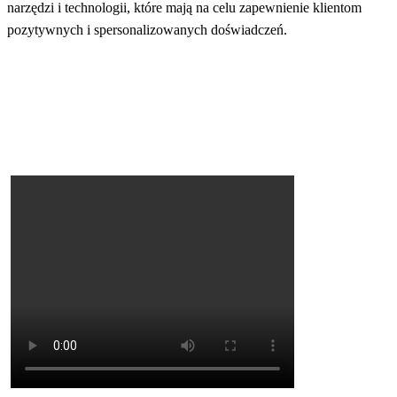
narzędzi i technologii, które mają na celu zapewnienie klientom
pozytywnych i spersonalizowanych doświadczeń.