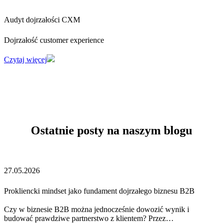
Audyt dojrzałości CXM
Dojrzałość customer experience
Czytaj więcej
Ostatnie posty na naszym blogu
27.05.2026
Prokliencki mindset jako fundament dojrzałego biznesu B2B
Czy w biznesie B2B można jednocześnie dowozić wynik i
budować prawdziwe partnerstwo z klientem? Przez…