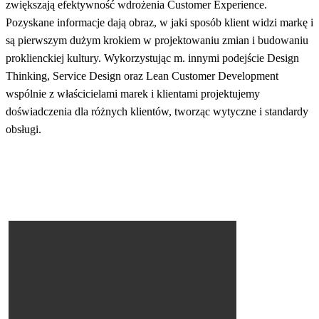
zwiększają efektywność wdrożenia Customer Experience.
Pozyskane informacje dają obraz, w jaki sposób klient widzi markę i
są pierwszym dużym krokiem w projektowaniu zmian i budowaniu
proklienckiej kultury. Wykorzystując m. innymi podejście Design
Thinking, Service Design oraz Lean Customer Development
wspólnie z właścicielami marek i klientami projektujemy
doświadczenia dla różnych klientów, tworząc wytyczne i standardy
obsługi.