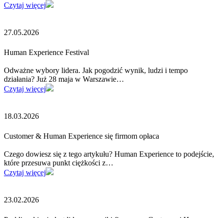
Czytaj więcej
27.05.2026
Human Experience Festival
Odważne wybory lidera. Jak pogodzić wynik, ludzi i tempo
działania? Już 28 maja w Warszawie…
Czytaj więcej
18.03.2026
Customer & Human Experience się firmom opłaca
Czego dowiesz się z tego artykułu? Human Experience to podejście,
które przesuwa punkt ciężkości z…
Czytaj więcej
23.02.2026