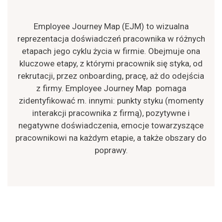
Employee Journey Map (EJM) to wizualna
reprezentacja doświadczeń pracownika w różnych
etapach jego cyklu życia w firmie. Obejmuje ona
kluczowe etapy, z którymi pracownik się styka, od
rekrutacji, przez onboarding, pracę, aż do odejścia
z firmy. Employee Journey Map pomaga
zidentyfikować m. innymi: punkty styku (momenty
interakcji pracownika z firmą), pozytywne i
negatywne doświadczenia, emocje towarzyszące
pracownikowi na każdym etapie, a także obszary do
poprawy.