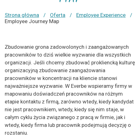
MAP
Strona główna
/
Oferta
/
Employee Experience
/
Employee Journey Map
Zbudowanie grona zadowolonych i zaangażowanych
pracowników to dziś wielkie wyzwanie dla wszystkich
organizacji. Jeśli chcemy zbudować prokliencką kulturę
organizacyjną zbudowanie zaangażowania
pracowników w koncentracji na kliencie stanowi
najważniejsze wyzwanie. W Everbe wspieramy firmy w
mapowaniu doświadczeń pracowników na różnym
etapie kontaktu z firmą, zarówno wtedy, kiedy kandydat
nie jest pracownikiem, wtedy, kiedy się nim staje, w
całym cyklu życia związanego z pracą w firmie, jak i
wtedy, kiedy firma lub pracownik podejmują decyzję o
rozstaniu.