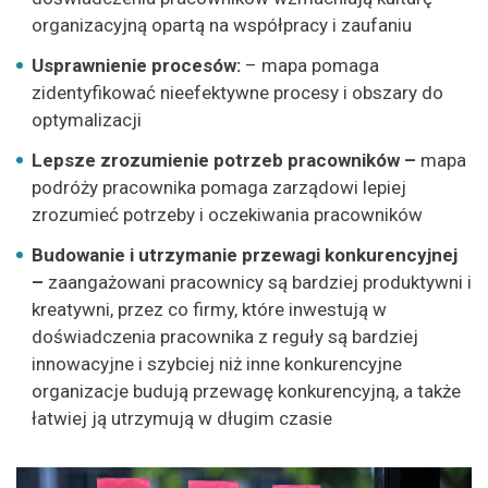
organizacyjną opartą na współpracy i zaufaniu
Usprawnienie procesów:
– mapa pomaga
zidentyfikować nieefektywne procesy i obszary do
optymalizacji
Lepsze zrozumienie potrzeb pracowników –
mapa
podróży pracownika pomaga zarządowi lepiej
zrozumieć potrzeby i oczekiwania pracowników
Budowanie i utrzymanie przewagi konkurencyjnej
–
zaangażowani pracownicy są bardziej produktywni i
kreatywni, przez co firmy, które inwestują w
doświadczenia pracownika z reguły są bardziej
innowacyjne i szybciej niż inne konkurencyjne
organizacje budują przewagę konkurencyjną, a także
łatwiej ją utrzymują w długim czasie