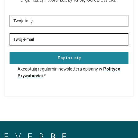
Akceptuję regulamin newslettera opisany w
Polityce
Prywatności
*