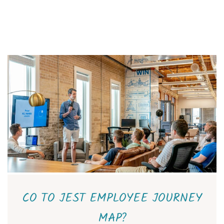
CO TO JEST EMPLOYEE JOURNEY
MAP?