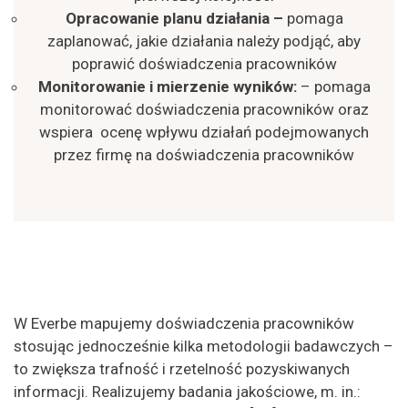
Opracowanie planu działania –
pomaga
zaplanować, jakie działania należy podjąć, aby
poprawić doświadczenia pracowników
Monitorowanie i mierzenie wyników:
– pomaga
monitorować doświadczenia pracowników oraz
wspiera ocenę wpływu działań podejmowanych
przez firmę na doświadczenia pracowników
W Everbe mapujemy doświadczenia pracowników
stosując jednocześnie kilka metodologii badawczych –
to zwiększa trafność i rzetelność pozyskiwanych
informacji. Realizujemy badania jakościowe, m. in.: