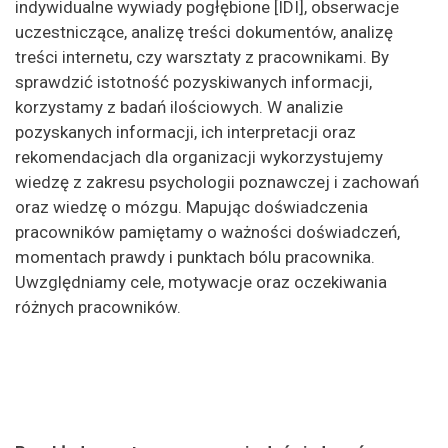
indywidualne wywiady pogłębione [IDI], obserwacje
uczestniczące, analizę treści dokumentów, analizę
treści internetu, czy warsztaty z pracownikami. By
sprawdzić istotność pozyskiwanych informacji,
korzystamy z badań ilościowych. W analizie
pozyskanych informacji, ich interpretacji oraz
rekomendacjach dla organizacji wykorzystujemy
wiedzę z zakresu psychologii poznawczej i zachowań
oraz wiedzę o mózgu. Mapując doświadczenia
pracowników pamiętamy o ważności doświadczeń,
momentach prawdy i punktach bólu pracownika.
Uwzględniamy cele, motywacje oraz oczekiwania
różnych pracowników.