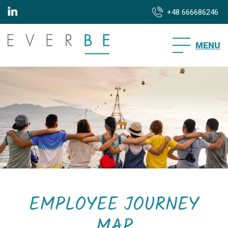
+48 666686246
MENU
EMPLOYEE JOURNEY