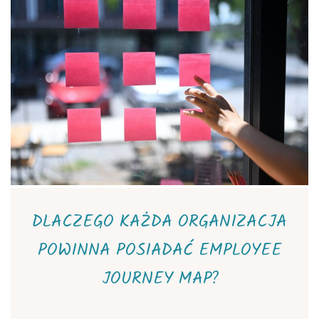
DLACZEGO KAŻDA ORGANIZACJA
POWINNA POSIADAĆ EMPLOYEE
JOURNEY MAP?