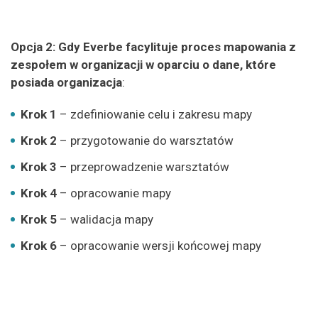
Opcja 2: Gdy Everbe facylituje proces mapowania z
zespołem w organizacji w oparciu o dane, które
posiada organizacja
:
Krok 1
–
zdefiniowanie celu i zakresu mapy
Krok 2
– przygotowanie do warsztatów
Krok 3
– przeprowadzenie warsztatów
Krok 4
– opracowanie mapy
Krok 5
– walidacja mapy
Krok 6
– opracowanie wersji końcowej mapy