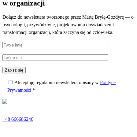
w organizacji
Dołącz do newslettera tworzonego przez Martę Bryłę-Gozdyrę — o
psychologii, przywództwie, projektowaniu doświadczeń i
transformacji organizacji, która zaczyna się od człowieka.
Akceptuję regulamin newslettera opisany w
Polityce
Prywatności
*
+48 666686246