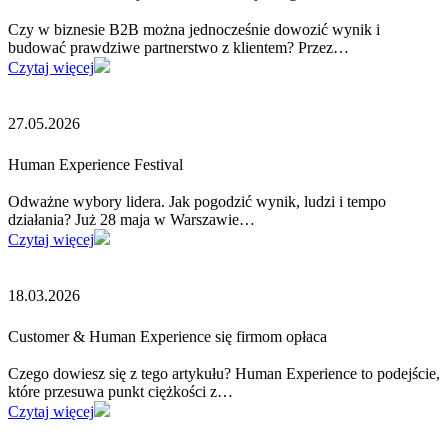
Czy w biznesie B2B można jednocześnie dowozić wynik i
budować prawdziwe partnerstwo z klientem? Przez…
Czytaj więcej
27.05.2026
Human Experience Festival
Odważne wybory lidera. Jak pogodzić wynik, ludzi i tempo
działania? Już 28 maja w Warszawie…
Czytaj więcej
18.03.2026
Customer & Human Experience się firmom opłaca
Czego dowiesz się z tego artykułu? Human Experience to podejście,
które przesuwa punkt ciężkości z…
Czytaj więcej