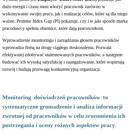
dużo energii i czasu musi włożyć pracownik zarówno w
wykonywanie swojej pracy, jak i realizację celów, które są dla niego
ważne. Promise Index Gap (PI) pokazuje, czy i w jaki sposób marka
pracodawcy spełnia obietnice, które dają pracownikom.
Wprowadzenie monitoringu i zarządzania głosem pracowników
wprowadza firmą na drogę ciągłego doskonalenia. Pozwala
efektywniej zdobywać utalentowanych pracowników, a następnie
budować ich wysoką satysfakcję i zaangażowanie, które wspierają
rozwój i budują przewagę konkurencyjną organizacji.
Monitoring doświadczeń pracowników to
systematyczne gromadzenie i analiza informacji
zwrotnej od pracowników w celu zrozumienia ich
postrzegania i oceny różnych aspektów pracy
.