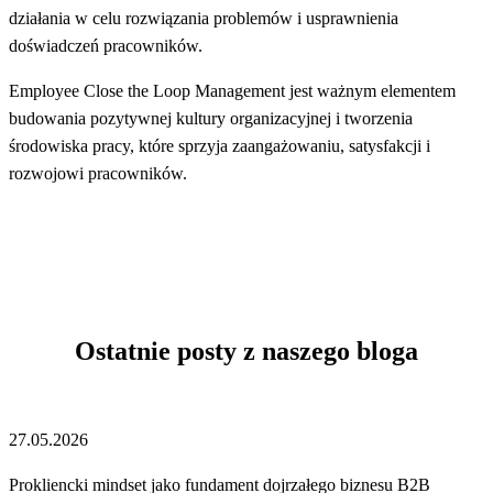
działania w celu rozwiązania problemów i usprawnienia
doświadczeń pracowników.
Employee Close the Loop Management jest ważnym elementem
budowania pozytywnej kultury organizacyjnej i tworzenia
środowiska pracy, które sprzyja zaangażowaniu, satysfakcji i
rozwojowi pracowników.
Ostatnie posty z naszego bloga
27.05.2026
Prokliencki mindset jako fundament dojrzałego biznesu B2B