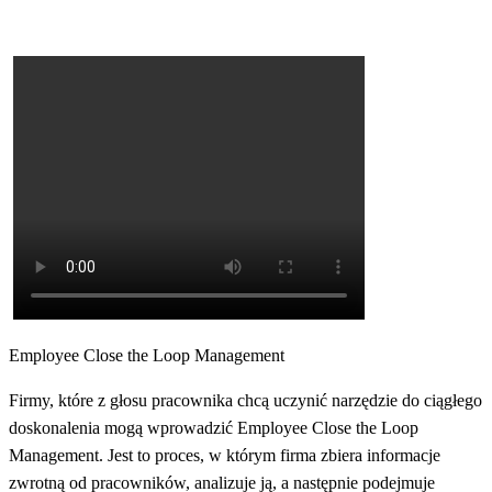
Employee Close the Loop Management
Firmy, które z głosu pracownika chcą uczynić narzędzie do ciągłego
doskonalenia mogą wprowadzić Employee Close the Loop
Management. Jest to proces, w którym firma zbiera informacje
zwrotną od pracowników, analizuje ją, a następnie podejmuje