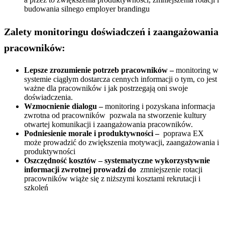
budowania silnego employer brandingu
Zalety monitoringu doświadczeń i zaangażowania
pracowników:
Lepsze zrozumienie potrzeb pracowników –
monitoring w
systemie ciągłym dostarcza cennych informacji o tym, co jest
ważne dla pracowników i jak postrzegają oni swoje
doświadczenia.
Wzmocnienie dialogu –
monitoring i pozyskana informacja
zwrotna od pracowników pozwala na stworzenie kultury
otwartej komunikacji i zaangażowania pracowników.
Podniesienie morale i produktywności –
poprawa EX
może prowadzić do zwiększenia motywacji, zaangażowania i
produktywności
Oszczędność kosztów – systematyczne wykorzystywnie
informacji zwrotnej prowadzi do
zmniejszenie rotacji
pracowników wiąże się z niższymi kosztami rekrutacji i
szkoleń