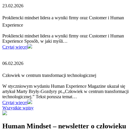
23.02.2026
Prokliencki mindset lidera a wyniki firmy oraz Customer i Human
Experience
Prokliencki mindset lidera a wyniki firmy oraz Customer i Human
Experience Sposób, w jaki myśli…
Czytaj więcej
06.02.2026
Człowiek w centrum transformacji technologicznej
W styczniowym wydaniu Human Experience Magazine ukazał się
artykuł Marty Bryły-Gozdyry pt.„Człowiek w centrum transformacji
technologicznej.” Tekst porusza temat…
Czytaj więcej
Wszystkie wpisy
Human Mindset – newsletter o człowieku