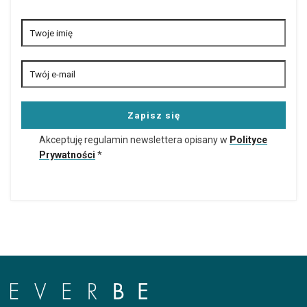
Akceptuję regulamin newslettera opisany w
Polityce
Prywatności
*