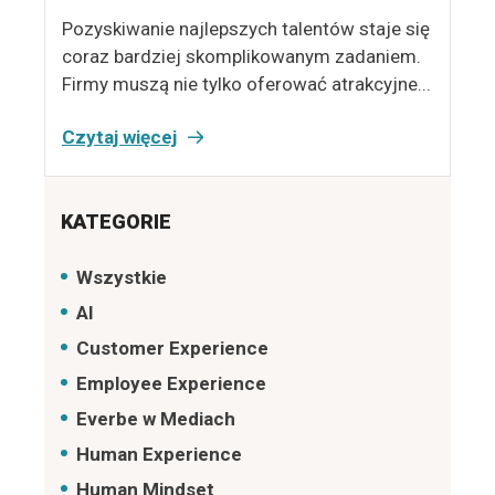
Pozyskiwanie najlepszych talentów staje się
coraz bardziej skomplikowanym zadaniem.
Firmy muszą nie tylko oferować atrakcyjne...
Czytaj więcej
KATEGORIE
Wszystkie
AI
Customer Experience
Employee Experience
Everbe w Mediach
Human Experience
Human Mindset