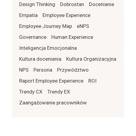
Design Thinking
Dobrostan
Docenianie
Empatia
Employee Experience
Employee Journey Map
eNPS
Governance
Human Experience
Inteligencja Emocjonalna
Kultura doceniania
Kultura Organizacyjna
NPS
Persona
Przywództwo
Raport Employee Experience
ROI
Trendy CX
Trendy EX
Zaangażowanie pracowników