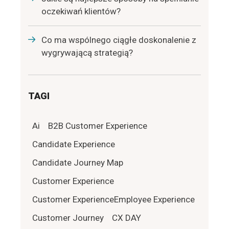
oczekiwań klientów?
Co ma wspólnego ciągłe doskonalenie z
wygrywającą strategią?
TAGI
Ai
B2B Customer Experience
Candidate Experience
Candidate Journey Map
Customer Experience
Customer ExperienceEmployee Experience
Customer Journey
CX DAY