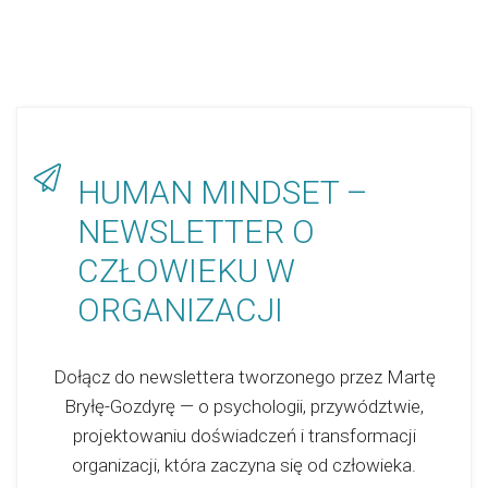
HUMAN MINDSET –
NEWSLETTER O
CZŁOWIEKU W
ORGANIZACJI
Dołącz do newslettera tworzonego przez Martę
Bryłę-Gozdyrę — o psychologii, przywództwie,
projektowaniu doświadczeń i transformacji
organizacji, która zaczyna się od człowieka.