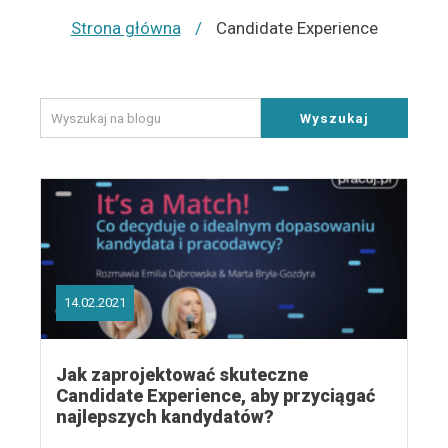
Strona główna
/
Candidate Experience
Wyszukaj
14.02.2021
Jak zaprojektować skuteczne
Candidate Experience, aby przyciągać
najlepszych kandydatów?