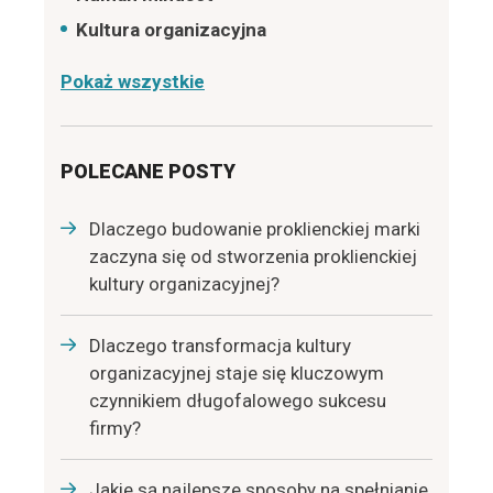
Kultura organizacyjna
Pokaż wszystkie
POLECANE POSTY
Dlaczego budowanie proklienckiej marki
zaczyna się od stworzenia proklienckiej
kultury organizacyjnej?
Dlaczego transformacja kultury
organizacyjnej staje się kluczowym
czynnikiem długofalowego sukcesu
firmy?
Jakie są najlepsze sposoby na spełnianie