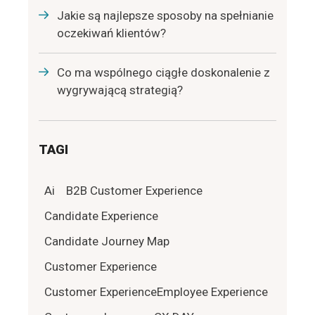
Jakie są najlepsze sposoby na spełnianie
oczekiwań klientów?
Co ma wspólnego ciągłe doskonalenie z
wygrywającą strategią?
TAGI
Ai
B2B Customer Experience
Candidate Experience
Candidate Journey Map
Customer Experience
Customer ExperienceEmployee Experience