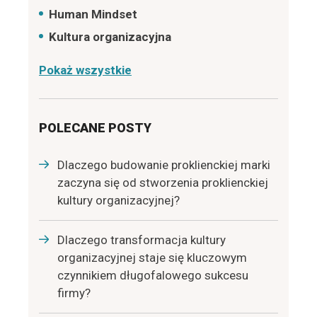
Human Mindset
Kultura organizacyjna
Pokaż wszystkie
POLECANE POSTY
Dlaczego budowanie proklienckiej marki
zaczyna się od stworzenia proklienckiej
kultury organizacyjnej?
Dlaczego transformacja kultury
organizacyjnej staje się kluczowym
czynnikiem długofalowego sukcesu
firmy?