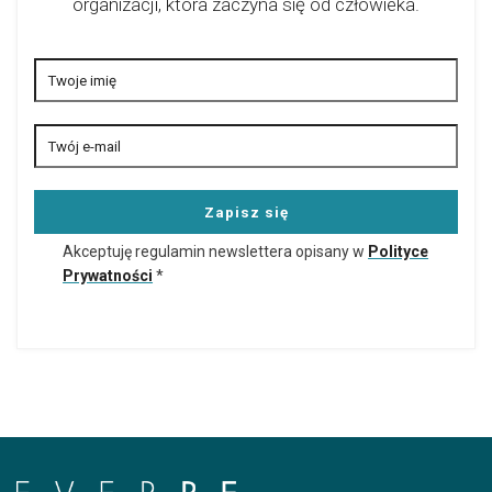
organizacji, która zaczyna się od człowieka.
Akceptuję regulamin newslettera opisany w
Polityce
Prywatności
*