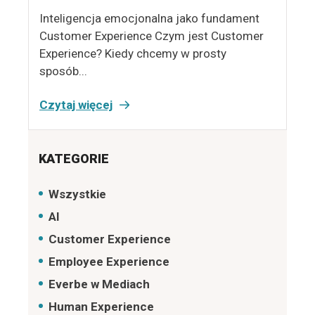
Inteligencja emocjonalna jako fundament
Customer Experience Czym jest Customer
Experience? Kiedy chcemy w prosty
sposób...
Czytaj więcej
KATEGORIE
Wszystkie
AI
Customer Experience
Employee Experience
Everbe w Mediach
Human Experience