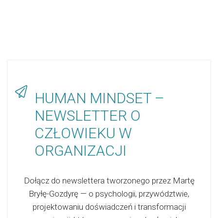
HUMAN MINDSET –
NEWSLETTER O
CZŁOWIEKU W
ORGANIZACJI
Dołącz do newslettera tworzonego przez Martę
Bryłę-Gozdyrę — o psychologii, przywództwie,
projektowaniu doświadczeń i transformacji